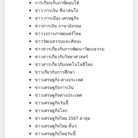
การเรียกเก็บภาษีตอบโต้
ข่าว การเงิน ที่น่าสนใจ
ข่าว การเมือง เศรษฐกิจ
ข่าวการเงิน ภาษาอังกฤษ
ข่าววงการภาพยนตร์ไทย
ข่าววัฒนธรรมและศิลปะ
ข่าวสารเกี่ยวกับการพัฒนาวัฒนธรรม
ข่าวสารเกี่ยวกับวิทยาศาสตร์
ข่าวสารเกี่ยวกับเทคโนโลยีใหม่
ข่าวเกี่ยวกับการศึกษา
ข่าวเศรษฐกิจ ต่างประเทศ
ข่าวเศรษฐกิจการเงิน
ข่าวเศรษฐกิจต่างประเทศ
ข่าวเศรษฐกิจวันนี้
ข่าวเศรษฐกิจโลก
ข่าวเศรษฐกิจไทย 2567 ล่าสุด
ข่าวเศรษฐกิจไทย สั้นๆ
ข่าวเศรษฐกิจไทยวันนี้