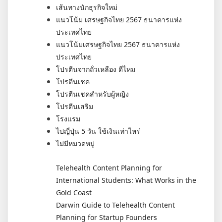
เส้นทางนักธุรกิจใหม่
แนวโน้ม เศรษฐกิจไทย 2567 ธนาคารแห่ง
ประเทศไทย
แนวโน้มเศรษฐกิจไทย 2567 ธนาคารแห่ง
ประเทศไทย
โปรตีนจากถั่วเหลือง ดีไหม
โปรตีนเชค
โปรตีนเชคสำหรับผู้หญิง
โปรตีนเสริม
โรงแรม
ไปญี่ปุ่น 5 วัน ใช้เงินเท่าไหร่
ไม่มีหมวดหมู่
Telehealth Content Planning for
International Students: What Works in the
Gold Coast
Darwin Guide to Telehealth Content
Planning for Startup Founders