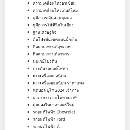
ความเคลื่อนไหวอาเซียน
ความเคลื่อนไหวเกมส์ใหม่
คู่มือการเงินส่วนบุคคล
คู่มือการใช้ชีวิตในเมือง
ฐานเศรษฐกิจ
ดื่มโปรตีนเชคแทนมื้อเย็น
ติดตามเทรนด์สุขภาพ
ติดตามเทรนด์อาหาร
นมเวย์โปรตีน
ประกันรถยนต์ไฟฟ้า
พระเครื่องยอดนิยม
พระเครื่องยอดนิยม ราคาแพง
ฟุตบอล ยูโร 2024 เจ้าภาพ
มาตรการตอบโต้ทางภาษี
มุมมองวิทยาศาสตร์ใหม่
รถยนต์ไฟฟ้า Chevrolet
รถยนต์ไฟฟ้า Ford
รถยนต์ไฟฟ้า คือ