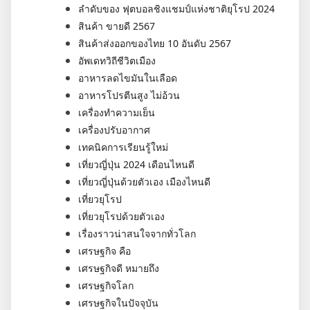
ลำดับของ ฟุตบอลชิงแชมป์แห่งชาติยุโรป 2024
สินค้า ขายดี 2567
สินค้าส่งออกของไทย 10 อันดับ 2567
อัพเดทวิถีชีวิตเมือง
อาหารลดไขมันในเลือด
อาหารโปรตีนสูง ไม่อ้วน
เครื่องทำความเย็น
เครื่องปรับอากาศ
เทคนิคการเรียนรู้ใหม่
เที่ยวญี่ปุ่น 2024 เดือนไหนดี
เที่ยวญี่ปุ่นด้วยตัวเอง เมืองไหนดี
เที่ยวยุโรป
เที่ยวยุโรปด้วยตัวเอง
เรื่องราวน่าสนใจจากทั่วโลก
เศรษฐกิจ คือ
เศรษฐกิจดี หมายถึง
เศรษฐกิจโลก
เศรษฐกิจในปัจจุบัน