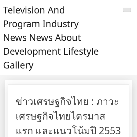
Skip
Television And
to
content
Program Industry
News News About
Development Lifestyle
Gallery
ข่าวเศรษฐกิจไทย : ภาวะ
เศรษฐกิจไทยไตรมาส
แรก และแนวโน้มปี 2553