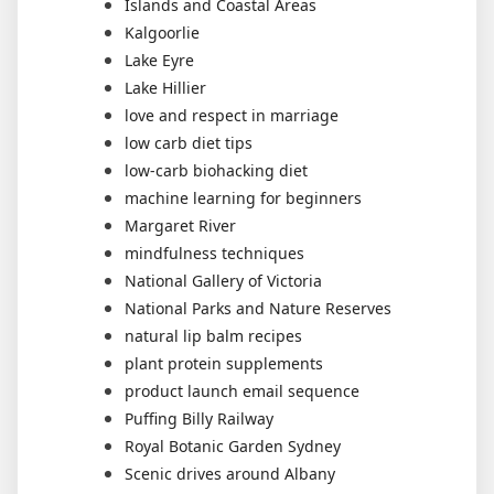
Islands and Coastal Areas
Kalgoorlie
Lake Eyre
Lake Hillier
love and respect in marriage
low carb diet tips
low-carb biohacking diet
machine learning for beginners
Margaret River
mindfulness techniques
National Gallery of Victoria
National Parks and Nature Reserves
natural lip balm recipes
plant protein supplements
product launch email sequence
Puffing Billy Railway
Royal Botanic Garden Sydney
Scenic drives around Albany