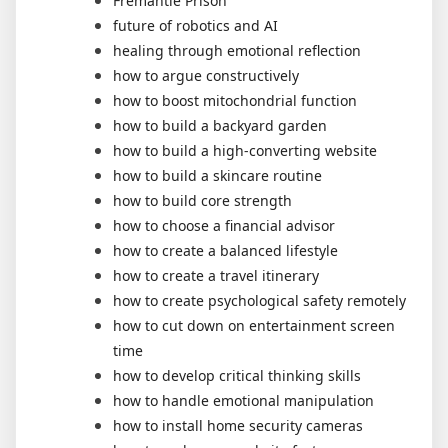
Fremantle Prison
future of robotics and AI
healing through emotional reflection
how to argue constructively
how to boost mitochondrial function
how to build a backyard garden
how to build a high-converting website
how to build a skincare routine
how to build core strength
how to choose a financial advisor
how to create a balanced lifestyle
how to create a travel itinerary
how to create psychological safety remotely
how to cut down on entertainment screen
time
how to develop critical thinking skills
how to handle emotional manipulation
how to install home security cameras