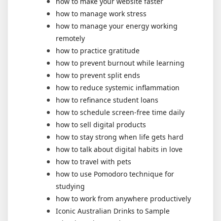
how to make your website faster
how to manage work stress
how to manage your energy working
remotely
how to practice gratitude
how to prevent burnout while learning
how to prevent split ends
how to reduce systemic inflammation
how to refinance student loans
how to schedule screen-free time daily
how to sell digital products
how to stay strong when life gets hard
how to talk about digital habits in love
how to travel with pets
how to use Pomodoro technique for
studying
how to work from anywhere productively
Iconic Australian Drinks to Sample