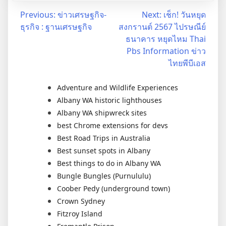
Post
Previous:
ข่าวเศรษฐกิจ-
Next:
เช็ก! วันหยุด
ธุรกิจ : ฐานเศรษฐกิจ
สงกรานต์ 2567 ไปรษณีย์
navigation
ธนาคาร หยุดไหม Thai
Pbs Information ข่าว
ไทยพีบีเอส
Adventure and Wildlife Experiences
Albany WA historic lighthouses
Albany WA shipwreck sites
best Chrome extensions for devs
Best Road Trips in Australia
Best sunset spots in Albany
Best things to do in Albany WA
Bungle Bungles (Purnululu)
Coober Pedy (underground town)
Crown Sydney
Fitzroy Island