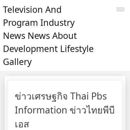
Skip
Television And
to
content
Program Industry
News News About
Development Lifestyle
Gallery
ข่าวเศรษฐกิจ Thai Pbs
Information ข่าวไทยพีบี
เอส