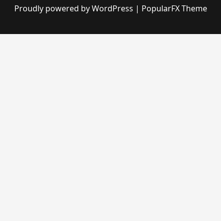
Proudly powered by WordPress
|
PopularFX Theme