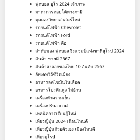
ฟุตบอล ยูโร 2024 เจ้าภาพ
มาตรการตอบโต้ทางภาษี
มุมมองวิทยาศาสตร์ใหม่
รถยนต์ไฟฟ้า Chevrolet
รถยนต์ไฟฟ้า Ford
รถยนต์ไฟฟ้า คือ
ลำดับของ ฟุตบอลชิงแชมป์แห่งชาติยุโรป 2024
สินค้า ขายดี 2567
สินค้าส่งออกของไทย 10 อันดับ 2567
อัพเดทวิถีชีวิตเมือง
อาหารลดไขมันในเลือด
อาหารโปรตีนสูง ไม่อ้วน
เครื่องทำความเย็น
เครื่องปรับอากาศ
เทคนิคการเรียนรู้ใหม่
เที่ยวญี่ปุ่น 2024 เดือนไหนดี
เที่ยวญี่ปุ่นด้วยตัวเอง เมืองไหนดี
เที่ยวยุโรป