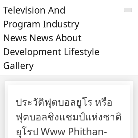
Skip
Television And
to
content
Program Industry
News News About
Development Lifestyle
Gallery
ประวัติฟุตบอลยูโร หรือ
ฟุตบอลชิงแชมป์แห่งชาติ
ยุโรป Www Phithan-