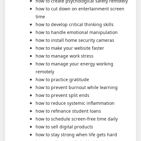
how to create psychological safety remotely
how to cut down on entertainment screen
time
how to develop critical thinking skills
how to handle emotional manipulation
how to install home security cameras
how to make your website faster
how to manage work stress
how to manage your energy working
remotely
how to practice gratitude
how to prevent burnout while learning
how to prevent split ends
how to reduce systemic inflammation
how to refinance student loans
how to schedule screen-free time daily
how to sell digital products
how to stay strong when life gets hard