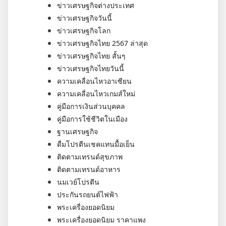
ข่าวเศรษฐกิจต่างประเทศ
ข่าวเศรษฐกิจวันนี้
ข่าวเศรษฐกิจโลก
ข่าวเศรษฐกิจไทย 2567 ล่าสุด
ข่าวเศรษฐกิจไทย สั้นๆ
ข่าวเศรษฐกิจไทยวันนี้
ความเคลื่อนไหวอาเซียน
ความเคลื่อนไหวเกมส์ใหม่
คู่มือการเงินส่วนบุคคล
คู่มือการใช้ชีวิตในเมือง
ฐานเศรษฐกิจ
ดื่มโปรตีนเชคแทนมื้อเย็น
ติดตามเทรนด์สุขภาพ
ติดตามเทรนด์อาหาร
นมเวย์โปรตีน
ประกันรถยนต์ไฟฟ้า
พระเครื่องยอดนิยม
พระเครื่องยอดนิยม ราคาแพง