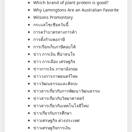
Which brand of plant protein is good?
Why Lamingtons Are an Australian Favorite
Wilsons Promontory
กระแสโซเชียลวันนี้
การคว่ำบาตรทางการค้า
การตั้งกำแพงภาษี
การเรียกเก็บภาษีตอบโต้
ข่าว การเงิน ที่น่าสนใจ
ข่าว การเมือง เศรษฐกิจ
ข่าวการเงิน ภาษาอังกฤษ
ข่าววงการภาพยนตร์ไทย
ข่าววัฒนธรรมและศิลปะ
ข่าวสารเกี่ยวกับการพัฒนาวัฒนธรรม
ข่าวสารเกี่ยวกับวิทยาศาสตร์
ข่าวสารเกี่ยวกับเทคโนโลยีใหม่
ข่าวเกี่ยวกับการศึกษา
ข่าวเศรษฐกิจ ต่างประเทศ
ข่าวเศรษฐกิจการเงิน