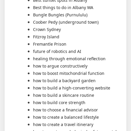
Best sunset spots in Albany
Best things to do in Albany WA
Bungle Bungles (Purnululu)
Coober Pedy (underground town)
Crown Sydney
Fitzroy Island
Fremantle Prison
future of robotics and AI
healing through emotional reflection
how to argue constructively
how to boost mitochondrial function
how to build a backyard garden
how to build a high-converting website
how to build a skincare routine
how to build core strength
how to choose a financial advisor
how to create a balanced lifestyle
how to create a travel itinerary