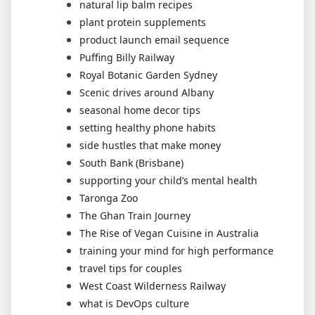
natural lip balm recipes
plant protein supplements
product launch email sequence
Puffing Billy Railway
Royal Botanic Garden Sydney
Scenic drives around Albany
seasonal home decor tips
setting healthy phone habits
side hustles that make money
South Bank (Brisbane)
supporting your child’s mental health
Taronga Zoo
The Ghan Train Journey
The Rise of Vegan Cuisine in Australia
training your mind for high performance
travel tips for couples
West Coast Wilderness Railway
what is DevOps culture