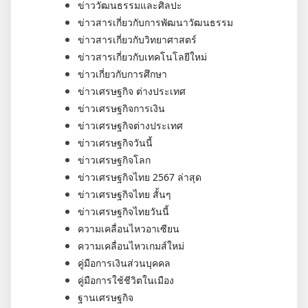
ข่าววัฒนธรรมและศิลปะ
ข่าวสารเกี่ยวกับการพัฒนาวัฒนธรรม
ข่าวสารเกี่ยวกับวิทยาศาสตร์
ข่าวสารเกี่ยวกับเทคโนโลยีใหม่
ข่าวเกี่ยวกับการศึกษา
ข่าวเศรษฐกิจ ต่างประเทศ
ข่าวเศรษฐกิจการเงิน
ข่าวเศรษฐกิจต่างประเทศ
ข่าวเศรษฐกิจวันนี้
ข่าวเศรษฐกิจโลก
ข่าวเศรษฐกิจไทย 2567 ล่าสุด
ข่าวเศรษฐกิจไทย สั้นๆ
ข่าวเศรษฐกิจไทยวันนี้
ความเคลื่อนไหวอาเซียน
ความเคลื่อนไหวเกมส์ใหม่
คู่มือการเงินส่วนบุคคล
คู่มือการใช้ชีวิตในเมือง
ฐานเศรษฐกิจ