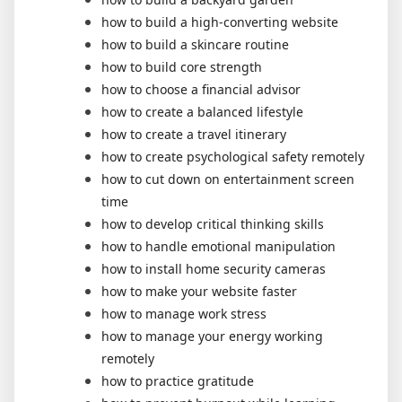
how to build a high-converting website
how to build a skincare routine
how to build core strength
how to choose a financial advisor
how to create a balanced lifestyle
how to create a travel itinerary
how to create psychological safety remotely
how to cut down on entertainment screen
time
how to develop critical thinking skills
how to handle emotional manipulation
how to install home security cameras
how to make your website faster
how to manage work stress
how to manage your energy working
remotely
how to practice gratitude