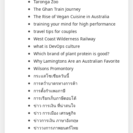
Taronga Zoo
The Ghan Train Journey
The Rise of Vegan Cuisine in Australia
training your mind for high performance
travel tips for couples
West Coast Wilderness Railway
what is DevOps culture
Which brand of plant protein is good?
Why Lamingtons Are an Australian Favorite
Wilsons Promontory
กระแสโซเชียลวันนี้
การคว่ำบาตรทางการค้า
การตั้งกำแพงภาษี
การเรียกเก็บภาษีตอบโต้
ข่าว การเงิน ที่น่าสนใจ
ข่าว การเมือง เศรษฐกิจ
ข่าวการเงิน ภาษาอังกฤษ
ข่าววงการภาพยนตร์ไทย