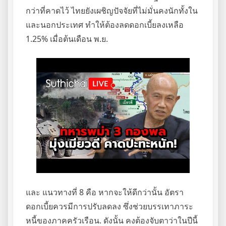
กว่าที่คาดไว้ ไทยยังเผชิญปัจจัยที่ไม่มั่นคงนักทั้งใน
และนอกประเทศ ทำให้ต้องลดดอกเบี้ยลงเหลือ
1.25% เมื่อต้นเดือน พ.ย.
และ แนวทางที่ 8 คือ หากจะให้ดีกว่านั้น อัตรา
ดอกเบี้ยควรมีการปรับลดลง ซึ่งช่วยบรรเทาภาระ
หนี้ของภาคครัวเรือน. ดังนั้น คงต้องจับตาว่าในปีนี้