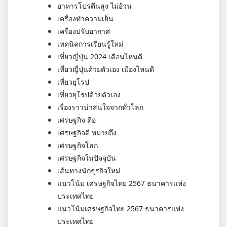
อาหารโปรตีนสูง ไม่อ้วน
เครื่องทำความเย็น
เครื่องปรับอากาศ
เทคนิคการเรียนรู้ใหม่
เที่ยวญี่ปุ่น 2024 เดือนไหนดี
เที่ยวญี่ปุ่นด้วยตัวเอง เมืองไหนดี
เที่ยวยุโรป
เที่ยวยุโรปด้วยตัวเอง
เรื่องราวน่าสนใจจากทั่วโลก
เศรษฐกิจ คือ
เศรษฐกิจดี หมายถึง
เศรษฐกิจโลก
เศรษฐกิจในปัจจุบัน
เส้นทางนักธุรกิจใหม่
แนวโน้ม เศรษฐกิจไทย 2567 ธนาคารแห่ง
ประเทศไทย
แนวโน้มเศรษฐกิจไทย 2567 ธนาคารแห่ง
ประเทศไทย