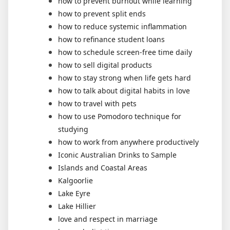
how to prevent burnout while learning
how to prevent split ends
how to reduce systemic inflammation
how to refinance student loans
how to schedule screen-free time daily
how to sell digital products
how to stay strong when life gets hard
how to talk about digital habits in love
how to travel with pets
how to use Pomodoro technique for
studying
how to work from anywhere productively
Iconic Australian Drinks to Sample
Islands and Coastal Areas
Kalgoorlie
Lake Eyre
Lake Hillier
love and respect in marriage