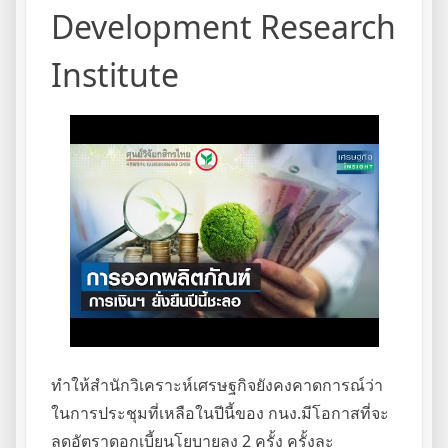
Development Research
Institute
ทำให้สำนักวิเคราะห์เศรษฐกิจยังคงคาดการณ์ว่า
ในการประชุมที่เหลือในปีนี้ของ กนง.มีโอกาสที่จะ
ลดอัตราดอกเบี้ยนโยบายลง 2 ครั้ง ครั้งละ