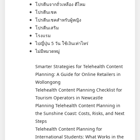
โปรตีนจากถั่วเหลือง ดีไหม
โปรตีนเชค
โปรตีนเชคสำหรับผู้หญิง
โปรตีนเสริม
โรงแรม
ไปญี่ปุ่น 5 วัน ใช้เงินเท่าไหร่
ไม่มีหมวดหมู่
Smarter Strategies for Telehealth Content
Planning: A Guide for Online Retailers in
Wollongong
Telehealth Content Planning Checklist for
Tourism Operators in Newcastle
Planning Telehealth Content Planning in
the Sunshine Coast: Costs, Risks, and Next
Steps
Telehealth Content Planning for
International Students: What Works in the