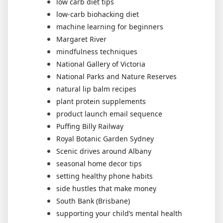
low carb diet tips
low-carb biohacking diet
machine learning for beginners
Margaret River
mindfulness techniques
National Gallery of Victoria
National Parks and Nature Reserves
natural lip balm recipes
plant protein supplements
product launch email sequence
Puffing Billy Railway
Royal Botanic Garden Sydney
Scenic drives around Albany
seasonal home decor tips
setting healthy phone habits
side hustles that make money
South Bank (Brisbane)
supporting your child’s mental health