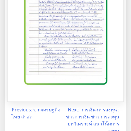
Post
Previous:
ข่าวเศรษฐกิจ
Next:
การเงิน-การลงทุน :
ไทย ล่าสุด
ข่าวการเงิน ข่าวการลงทุน
navigation
บทวิเคราะห์ แนวโน้มการ
ลงทุน