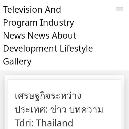
Skip
Television And
to
content
Program Industry
News News About
Development Lifestyle
Gallery
เศรษฐกิจระหว่าง
ประเทศ: ข่าว บทความ
Tdri: Thailand