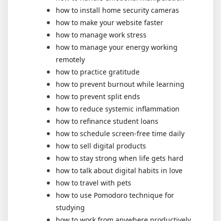
how to install home security cameras
how to make your website faster
how to manage work stress
how to manage your energy working
remotely
how to practice gratitude
how to prevent burnout while learning
how to prevent split ends
how to reduce systemic inflammation
how to refinance student loans
how to schedule screen-free time daily
how to sell digital products
how to stay strong when life gets hard
how to talk about digital habits in love
how to travel with pets
how to use Pomodoro technique for
studying
how to work from anywhere productively