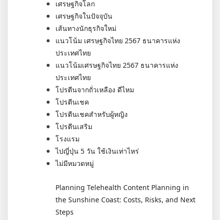
เศรษฐกิจโลก
เศรษฐกิจในปัจจุบัน
เส้นทางนักธุรกิจใหม่
แนวโน้ม เศรษฐกิจไทย 2567 ธนาคารแห่ง
ประเทศไทย
แนวโน้มเศรษฐกิจไทย 2567 ธนาคารแห่ง
ประเทศไทย
โปรตีนจากถั่วเหลือง ดีไหม
โปรตีนเชค
โปรตีนเชคสำหรับผู้หญิง
โปรตีนเสริม
โรงแรม
ไปญี่ปุ่น 5 วัน ใช้เงินเท่าไหร่
ไม่มีหมวดหมู่
Planning Telehealth Content Planning in
the Sunshine Coast: Costs, Risks, and Next
Steps