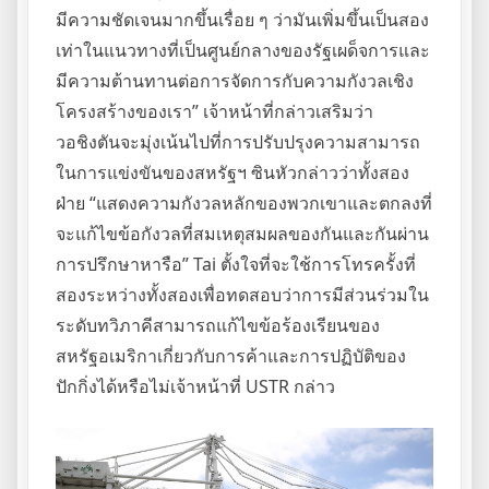
มีความชัดเจนมากขึ้นเรื่อย ๆ ว่ามันเพิ่มขึ้นเป็นสอง
เท่าในแนวทางที่เป็นศูนย์กลางของรัฐเผด็จการและ
มีความต้านทานต่อการจัดการกับความกังวลเชิง
โครงสร้างของเรา” เจ้าหน้าที่กล่าวเสริมว่า
วอชิงตันจะมุ่งเน้นไปที่การปรับปรุงความสามารถ
ในการแข่งขันของสหรัฐฯ ซินหัวกล่าวว่าทั้งสอง
ฝ่าย “แสดงความกังวลหลักของพวกเขาและตกลงที่
จะแก้ไขข้อกังวลที่สมเหตุสมผลของกันและกันผ่าน
การปรึกษาหารือ” Tai ตั้งใจที่จะใช้การโทรครั้งที่
สองระหว่างทั้งสองเพื่อทดสอบว่าการมีส่วนร่วมใน
ระดับทวิภาคีสามารถแก้ไขข้อร้องเรียนของ
สหรัฐอเมริกาเกี่ยวกับการค้าและการปฏิบัติของ
ปักกิ่งได้หรือไม่เจ้าหน้าที่ USTR กล่าว