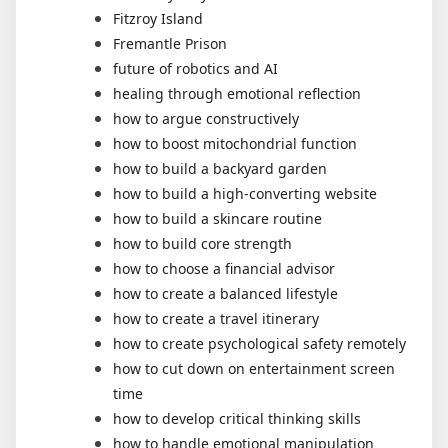
Fitzroy Island
Fremantle Prison
future of robotics and AI
healing through emotional reflection
how to argue constructively
how to boost mitochondrial function
how to build a backyard garden
how to build a high-converting website
how to build a skincare routine
how to build core strength
how to choose a financial advisor
how to create a balanced lifestyle
how to create a travel itinerary
how to create psychological safety remotely
how to cut down on entertainment screen
time
how to develop critical thinking skills
how to handle emotional manipulation