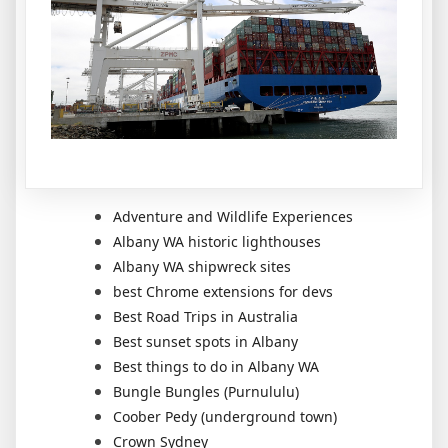
Adventure and Wildlife Experiences
Albany WA historic lighthouses
Albany WA shipwreck sites
best Chrome extensions for devs
Best Road Trips in Australia
Best sunset spots in Albany
Best things to do in Albany WA
Bungle Bungles (Purnululu)
Coober Pedy (underground town)
Crown Sydney