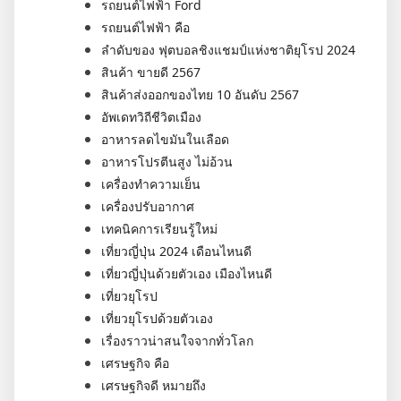
รถยนต์ไฟฟ้า Ford
รถยนต์ไฟฟ้า คือ
ลำดับของ ฟุตบอลชิงแชมป์แห่งชาติยุโรป 2024
สินค้า ขายดี 2567
สินค้าส่งออกของไทย 10 อันดับ 2567
อัพเดทวิถีชีวิตเมือง
อาหารลดไขมันในเลือด
อาหารโปรตีนสูง ไม่อ้วน
เครื่องทำความเย็น
เครื่องปรับอากาศ
เทคนิคการเรียนรู้ใหม่
เที่ยวญี่ปุ่น 2024 เดือนไหนดี
เที่ยวญี่ปุ่นด้วยตัวเอง เมืองไหนดี
เที่ยวยุโรป
เที่ยวยุโรปด้วยตัวเอง
เรื่องราวน่าสนใจจากทั่วโลก
เศรษฐกิจ คือ
เศรษฐกิจดี หมายถึง