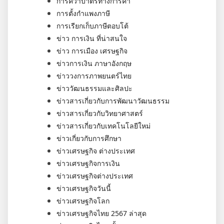
การคว่ำบาตรทางการค้า
การตั้งกำแพงภาษี
การเรียกเก็บภาษีตอบโต้
ข่าว การเงิน ที่น่าสนใจ
ข่าว การเมือง เศรษฐกิจ
ข่าวการเงิน ภาษาอังกฤษ
ข่าววงการภาพยนตร์ไทย
ข่าววัฒนธรรมและศิลปะ
ข่าวสารเกี่ยวกับการพัฒนาวัฒนธรรม
ข่าวสารเกี่ยวกับวิทยาศาสตร์
ข่าวสารเกี่ยวกับเทคโนโลยีใหม่
ข่าวเกี่ยวกับการศึกษา
ข่าวเศรษฐกิจ ต่างประเทศ
ข่าวเศรษฐกิจการเงิน
ข่าวเศรษฐกิจต่างประเทศ
ข่าวเศรษฐกิจวันนี้
ข่าวเศรษฐกิจโลก
ข่าวเศรษฐกิจไทย 2567 ล่าสุด