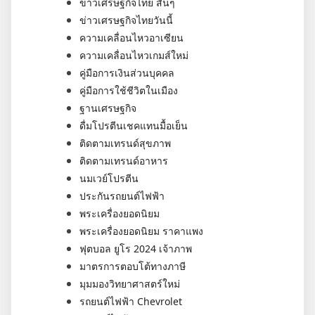
ข่าวเศรษฐกิจไทย สั้นๆ
ข่าวเศรษฐกิจไทยวันนี้
ความเคลื่อนไหวอาเซียน
ความเคลื่อนไหวเกมส์ใหม่
คู่มือการเงินส่วนบุคคล
คู่มือการใช้ชีวิตในเมือง
ฐานเศรษฐกิจ
ดื่มโปรตีนเชคแทนมื้อเย็น
ติดตามเทรนด์สุขภาพ
ติดตามเทรนด์อาหาร
นมเวย์โปรตีน
ประกันรถยนต์ไฟฟ้า
พระเครื่องยอดนิยม
พระเครื่องยอดนิยม ราคาแพง
ฟุตบอล ยูโร 2024 เจ้าภาพ
มาตรการตอบโต้ทางภาษี
มุมมองวิทยาศาสตร์ใหม่
รถยนต์ไฟฟ้า Chevrolet