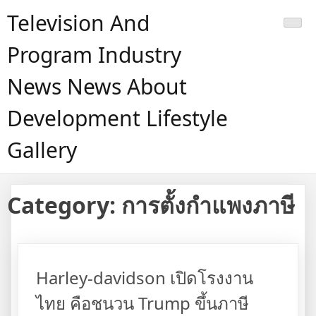
Skip
Television And
to
content
Program Industry
News News About
Development Lifestyle
Gallery
Category:
การตั้งกำแพงภาษี
Harley-davidson เปิดโรงงาน
ไทย คือชนวน Trump ขึ้นภาษี