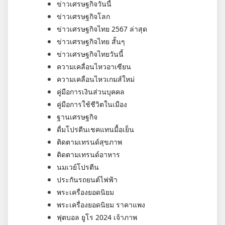
ข่าวเศรษฐกิจวันนี้
ข่าวเศรษฐกิจโลก
ข่าวเศรษฐกิจไทย 2567 ล่าสุด
ข่าวเศรษฐกิจไทย สั้นๆ
ข่าวเศรษฐกิจไทยวันนี้
ความเคลื่อนไหวอาเซียน
ความเคลื่อนไหวเกมส์ใหม่
คู่มือการเงินส่วนบุคคล
คู่มือการใช้ชีวิตในเมือง
ฐานเศรษฐกิจ
ดื่มโปรตีนเชคแทนมื้อเย็น
ติดตามเทรนด์สุขภาพ
ติดตามเทรนด์อาหาร
นมเวย์โปรตีน
ประกันรถยนต์ไฟฟ้า
พระเครื่องยอดนิยม
พระเครื่องยอดนิยม ราคาแพง
ฟุตบอล ยูโร 2024 เจ้าภาพ