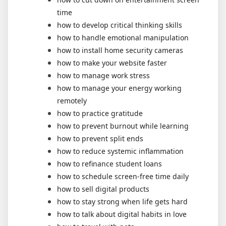
time
how to develop critical thinking skills
how to handle emotional manipulation
how to install home security cameras
how to make your website faster
how to manage work stress
how to manage your energy working
remotely
how to practice gratitude
how to prevent burnout while learning
how to prevent split ends
how to reduce systemic inflammation
how to refinance student loans
how to schedule screen-free time daily
how to sell digital products
how to stay strong when life gets hard
how to talk about digital habits in love