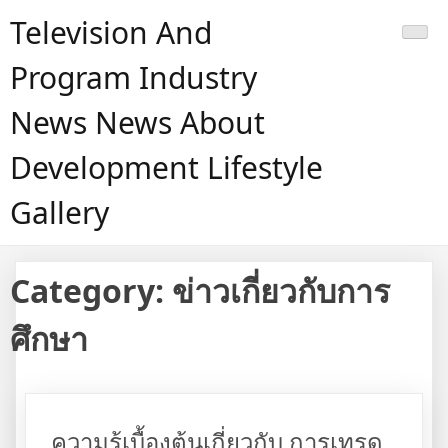
Skip
Television And
to
content
Program Industry
News News About
Development Lifestyle
Gallery
Category:
ข่าวเกี่ยวกับการ
ศึกษา
ความรู้เบื้องต้นเกี่ยวกับ การเทรด