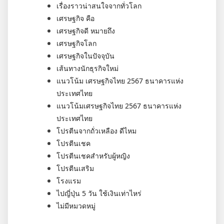
เรื่องราวน่าสนใจจากทั่วโลก
เศรษฐกิจ คือ
เศรษฐกิจดี หมายถึง
เศรษฐกิจโลก
เศรษฐกิจในปัจจุบัน
เส้นทางนักธุรกิจใหม่
แนวโน้ม เศรษฐกิจไทย 2567 ธนาคารแห่ง
ประเทศไทย
แนวโน้มเศรษฐกิจไทย 2567 ธนาคารแห่ง
ประเทศไทย
โปรตีนจากถั่วเหลือง ดีไหม
โปรตีนเชค
โปรตีนเชคสำหรับผู้หญิง
โปรตีนเสริม
โรงแรม
ไปญี่ปุ่น 5 วัน ใช้เงินเท่าไหร่
ไม่มีหมวดหมู่