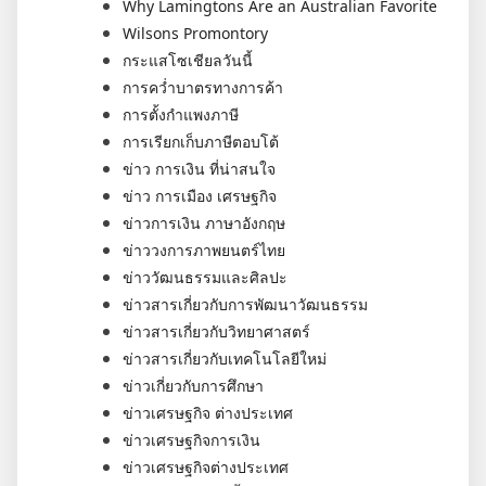
Why Lamingtons Are an Australian Favorite
Wilsons Promontory
กระแสโซเชียลวันนี้
การคว่ำบาตรทางการค้า
การตั้งกำแพงภาษี
การเรียกเก็บภาษีตอบโต้
ข่าว การเงิน ที่น่าสนใจ
ข่าว การเมือง เศรษฐกิจ
ข่าวการเงิน ภาษาอังกฤษ
ข่าววงการภาพยนตร์ไทย
ข่าววัฒนธรรมและศิลปะ
ข่าวสารเกี่ยวกับการพัฒนาวัฒนธรรม
ข่าวสารเกี่ยวกับวิทยาศาสตร์
ข่าวสารเกี่ยวกับเทคโนโลยีใหม่
ข่าวเกี่ยวกับการศึกษา
ข่าวเศรษฐกิจ ต่างประเทศ
ข่าวเศรษฐกิจการเงิน
ข่าวเศรษฐกิจต่างประเทศ