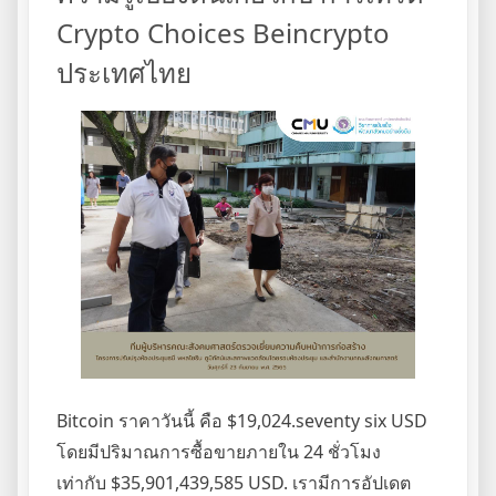
Crypto Choices Beincrypto
ประเทศไทย
Bitcoin ราคาวันนี้ คือ $19,024.seventy six USD
โดยมีปริมาณการซื้อขายภายใน 24 ชั่วโมง
เท่ากับ $35,901,439,585 USD. เรามีการอัปเดต