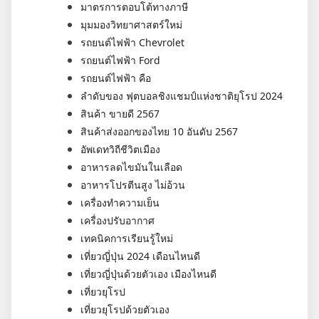
มาตรการตอบโต้ทางภาษี
มุมมองวิทยาศาสตร์ใหม่
รถยนต์ไฟฟ้า Chevrolet
รถยนต์ไฟฟ้า Ford
รถยนต์ไฟฟ้า คือ
ลำดับของ ฟุตบอลชิงแชมป์แห่งชาติยุโรป 2024
สินค้า ขายดี 2567
สินค้าส่งออกของไทย 10 อันดับ 2567
อัพเดทวิถีชีวิตเมือง
อาหารลดไขมันในเลือด
อาหารโปรตีนสูง ไม่อ้วน
เครื่องทำความเย็น
เครื่องปรับอากาศ
เทคนิคการเรียนรู้ใหม่
เที่ยวญี่ปุ่น 2024 เดือนไหนดี
เที่ยวญี่ปุ่นด้วยตัวเอง เมืองไหนดี
เที่ยวยุโรป
เที่ยวยุโรปด้วยตัวเอง