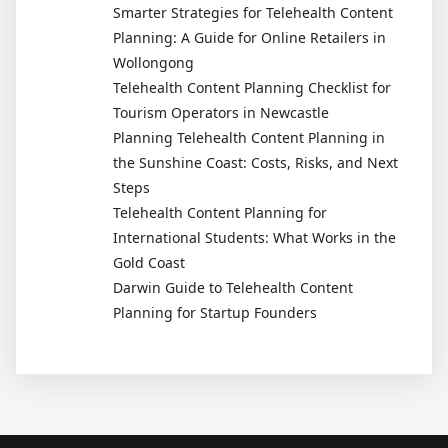
Smarter Strategies for Telehealth Content
Planning: A Guide for Online Retailers in
Wollongong
Telehealth Content Planning Checklist for
Tourism Operators in Newcastle
Planning Telehealth Content Planning in
the Sunshine Coast: Costs, Risks, and Next
Steps
Telehealth Content Planning for
International Students: What Works in the
Gold Coast
Darwin Guide to Telehealth Content
Planning for Startup Founders