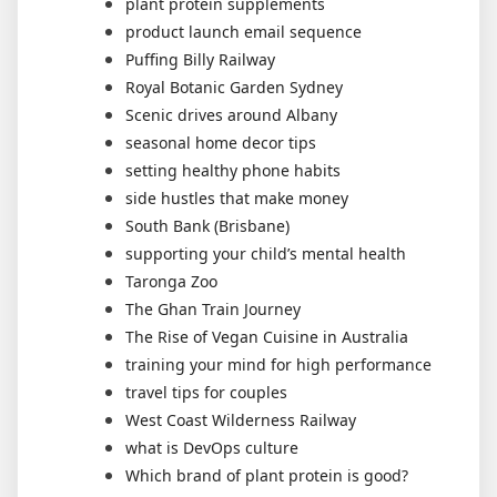
plant protein supplements
product launch email sequence
Puffing Billy Railway
Royal Botanic Garden Sydney
Scenic drives around Albany
seasonal home decor tips
setting healthy phone habits
side hustles that make money
South Bank (Brisbane)
supporting your child’s mental health
Taronga Zoo
The Ghan Train Journey
The Rise of Vegan Cuisine in Australia
training your mind for high performance
travel tips for couples
West Coast Wilderness Railway
what is DevOps culture
Which brand of plant protein is good?