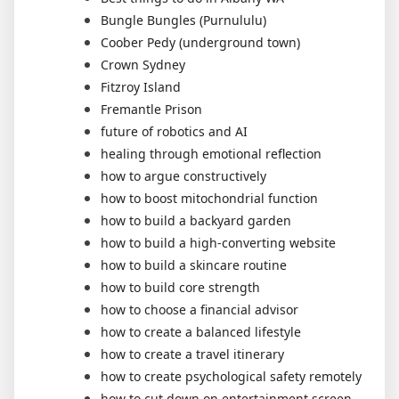
Bungle Bungles (Purnululu)
Coober Pedy (underground town)
Crown Sydney
Fitzroy Island
Fremantle Prison
future of robotics and AI
healing through emotional reflection
how to argue constructively
how to boost mitochondrial function
how to build a backyard garden
how to build a high-converting website
how to build a skincare routine
how to build core strength
how to choose a financial advisor
how to create a balanced lifestyle
how to create a travel itinerary
how to create psychological safety remotely
how to cut down on entertainment screen