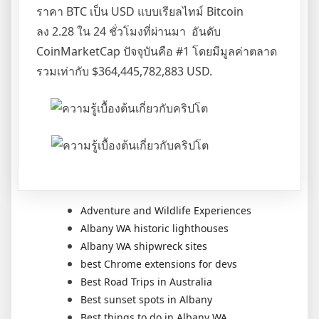
ราคา BTC เป็น USD แบบเรียลไทม์ Bitcoin
ลง 2.28 ใน 24 ชั่วโมงที่ผ่านมา อันดับ
CoinMarketCap ปัจจุบันคือ #1 โดยมีมูลค่าตลาด
รวมเท่ากับ $364,445,782,883 USD.
Adventure and Wildlife Experiences
Albany WA historic lighthouses
Albany WA shipwreck sites
best Chrome extensions for devs
Best Road Trips in Australia
Best sunset spots in Albany
Best things to do in Albany WA