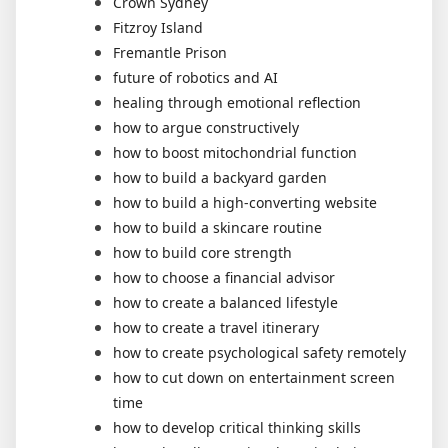
Crown Sydney
Fitzroy Island
Fremantle Prison
future of robotics and AI
healing through emotional reflection
how to argue constructively
how to boost mitochondrial function
how to build a backyard garden
how to build a high-converting website
how to build a skincare routine
how to build core strength
how to choose a financial advisor
how to create a balanced lifestyle
how to create a travel itinerary
how to create psychological safety remotely
how to cut down on entertainment screen
time
how to develop critical thinking skills