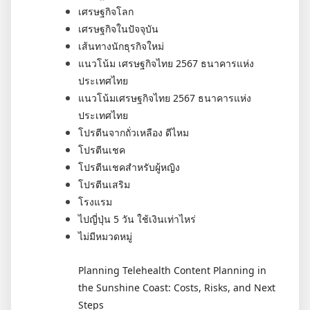
เศรษฐกิจโลก
เศรษฐกิจในปัจจุบัน
เส้นทางนักธุรกิจใหม่
แนวโน้ม เศรษฐกิจไทย 2567 ธนาคารแห่ง
ประเทศไทย
แนวโน้มเศรษฐกิจไทย 2567 ธนาคารแห่ง
ประเทศไทย
โปรตีนจากถั่วเหลือง ดีไหม
โปรตีนเชค
โปรตีนเชคสำหรับผู้หญิง
โปรตีนเสริม
โรงแรม
ไปญี่ปุ่น 5 วัน ใช้เงินเท่าไหร่
ไม่มีหมวดหมู่
Planning Telehealth Content Planning in
the Sunshine Coast: Costs, Risks, and Next
Steps