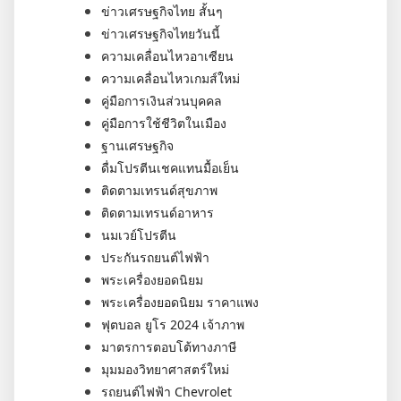
ข่าวเศรษฐกิจไทย สั้นๆ
ข่าวเศรษฐกิจไทยวันนี้
ความเคลื่อนไหวอาเซียน
ความเคลื่อนไหวเกมส์ใหม่
คู่มือการเงินส่วนบุคคล
คู่มือการใช้ชีวิตในเมือง
ฐานเศรษฐกิจ
ดื่มโปรตีนเชคแทนมื้อเย็น
ติดตามเทรนด์สุขภาพ
ติดตามเทรนด์อาหาร
นมเวย์โปรตีน
ประกันรถยนต์ไฟฟ้า
พระเครื่องยอดนิยม
พระเครื่องยอดนิยม ราคาแพง
ฟุตบอล ยูโร 2024 เจ้าภาพ
มาตรการตอบโต้ทางภาษี
มุมมองวิทยาศาสตร์ใหม่
รถยนต์ไฟฟ้า Chevrolet