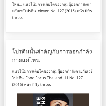
ใหม่… แนวโน้มการเติบโตของกลุ่มผู้ออกกำลังกา
ยกับเวย์โปรตีน. eleven No. 127 (2016) หน้า fifty
three.
โปรตีนนั้นสำคัญกับการออกกำลัง
กายแค่ไหน
แนวโน้มการเติบโตของกลุ่มผู้ออกกำลังกายกับเวย์
โปรตีน. Food Focus Thailand. 11 No. 127
(2016) หน้า fifty three.