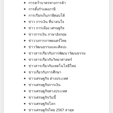
การคว่ำบาตรทางการค้า
การตั้งกำแพงภาษี
การเรียกเก็บภาษีตอบโต้
ข่าว การเงิน ที่น่าสนใจ
ข่าว การเมือง เศรษฐกิจ
ข่าวการเงิน ภาษาอังกฤษ
ข่าววงการภาพยนตร์ไทย
ข่าววัฒนธรรมและศิลปะ
ข่าวสารเกี่ยวกับการพัฒนาวัฒนธรรม
ข่าวสารเกี่ยวกับวิทยาศาสตร์
ข่าวสารเกี่ยวกับเทคโนโลยีใหม่
ข่าวเกี่ยวกับการศึกษา
ข่าวเศรษฐกิจ ต่างประเทศ
ข่าวเศรษฐกิจการเงิน
ข่าวเศรษฐกิจต่างประเทศ
ข่าวเศรษฐกิจวันนี้
ข่าวเศรษฐกิจโลก
ข่าวเศรษฐกิจไทย 2567 ล่าสุด