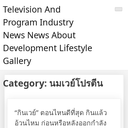
Skip
Television And
to
content
Program Industry
News News About
Development Lifestyle
Gallery
Category:
นมเวย์โปรตีน
“กินเวย์” ตอนไหนดีที่สุด กินแล้ว
อ้วนไหม ก่อนหรือหลังออกกำลัง