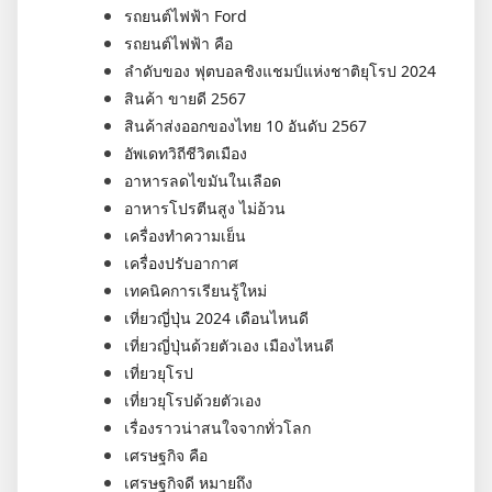
รถยนต์ไฟฟ้า Ford
รถยนต์ไฟฟ้า คือ
ลำดับของ ฟุตบอลชิงแชมป์แห่งชาติยุโรป 2024
สินค้า ขายดี 2567
สินค้าส่งออกของไทย 10 อันดับ 2567
อัพเดทวิถีชีวิตเมือง
อาหารลดไขมันในเลือด
อาหารโปรตีนสูง ไม่อ้วน
เครื่องทำความเย็น
เครื่องปรับอากาศ
เทคนิคการเรียนรู้ใหม่
เที่ยวญี่ปุ่น 2024 เดือนไหนดี
เที่ยวญี่ปุ่นด้วยตัวเอง เมืองไหนดี
เที่ยวยุโรป
เที่ยวยุโรปด้วยตัวเอง
เรื่องราวน่าสนใจจากทั่วโลก
เศรษฐกิจ คือ
เศรษฐกิจดี หมายถึง