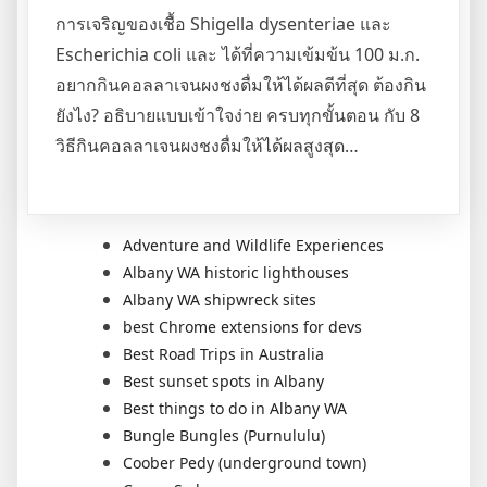
การเจริญของเชื้อ Shigella dysenteriae และ
Escherichia coli และ ได้ที่ความเข้มข้น 100 ม.ก.
อยากกินคอลลาเจนผงชงดื่มให้ได้ผลดีที่สุด ต้องกิน
ยังไง? อธิบายแบบเข้าใจง่าย ครบทุกขั้นตอน กับ 8
วิธีกินคอลลาเจนผงชงดื่มให้ได้ผลสูงสุด…
Adventure and Wildlife Experiences
Albany WA historic lighthouses
Albany WA shipwreck sites
best Chrome extensions for devs
Best Road Trips in Australia
Best sunset spots in Albany
Best things to do in Albany WA
Bungle Bungles (Purnululu)
Coober Pedy (underground town)