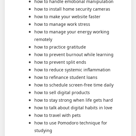
how to handle emotional manipulation
how to install home security cameras
how to make your website faster
how to manage work stress
how to manage your energy working
remotely
how to practice gratitude
how to prevent burnout while learning
how to prevent split ends
how to reduce systemic inflammation
how to refinance student loans
how to schedule screen-free time daily
how to sell digital products
how to stay strong when life gets hard
how to talk about digital habits in love
how to travel with pets
how to use Pomodoro technique for
studying