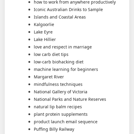
how to work from anywhere productively
Iconic Australian Drinks to Sample
Islands and Coastal Areas
Kalgoorlie
Lake Eyre
Lake Hillier
love and respect in marriage
low carb diet tips
low-carb biohacking diet
machine learning for beginners
Margaret River
mindfulness techniques
National Gallery of Victoria
National Parks and Nature Reserves
natural lip balm recipes
plant protein supplements
product launch email sequence
Puffing Billy Railway